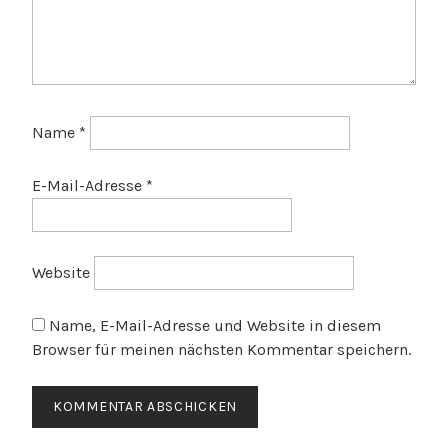
Name
*
E-Mail-Adresse
*
Website
Name, E-Mail-Adresse und Website in diesem
Browser für meinen nächsten Kommentar speichern.