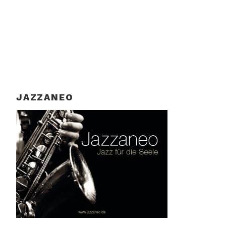
JAZZANEO