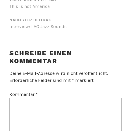
This is not America
NÄCHSTER BEITRAG
Interview: LAG Jazz Sounds
SCHREIBE EINEN
KOMMENTAR
Deine E-Mail-Adresse wird nicht veröffentlicht.
Erforderliche Felder sind mit
*
markiert
Kommentar
*