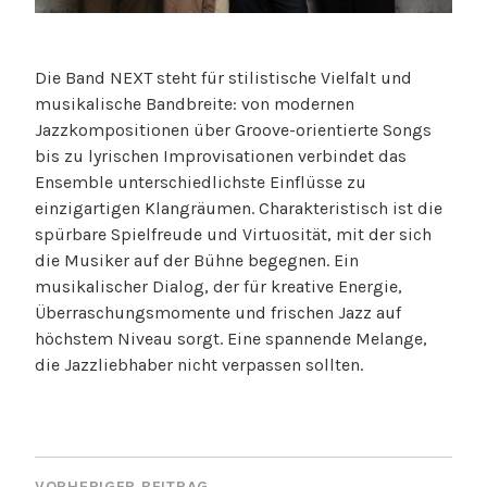
Die Band NEXT steht für stilistische Vielfalt und
musikalische Bandbreite: von modernen
Jazzkompositionen über Groove-orientierte Songs
bis zu lyrischen Improvisationen verbindet das
Ensemble unterschiedlichste Einflüsse zu
einzigartigen Klangräumen. Charakteristisch ist die
spürbare Spielfreude und Virtuosität, mit der sich
die Musiker auf der Bühne begegnen. Ein
musikalischer Dialog, der für kreative Energie,
Überraschungsmomente und frischen Jazz auf
höchstem Niveau sorgt. Eine spannende Melange,
die Jazzliebhaber nicht verpassen sollten.
BEITRAGSNAVIGATION
VORHERIGER BEITRAG